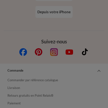
Depuis votre iPhone
Suivez-nous
Commande
Commander par référence catalogue
Livraison
Retours gratuits en Point Relais®
Paiement