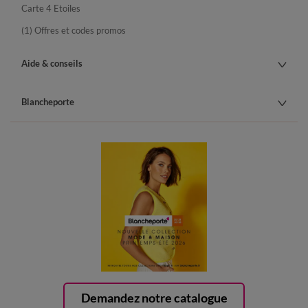
Carte 4 Etoiles
(1) Offres et codes promos
Aide & conseils
Blancheporte
Demandez notre catalogue