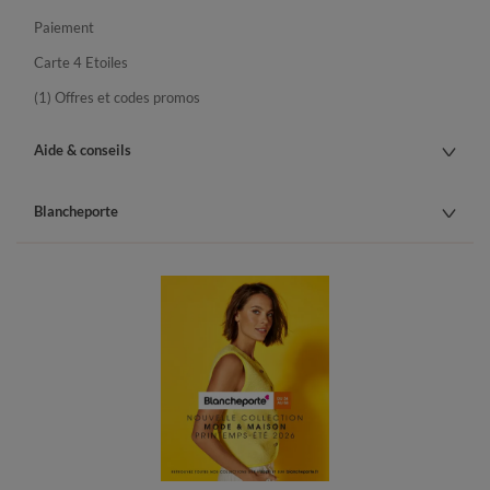
Paiement
Carte 4 Etoiles
(1) Offres et codes promos
Aide & conseils
Blancheporte