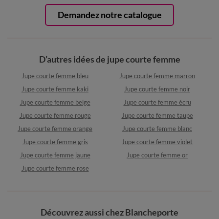
Demandez notre catalogue
D’autres idées de jupe courte femme
Jupe courte femme bleu
Jupe courte femme marron
Jupe courte femme kaki
Jupe courte femme noir
Jupe courte femme beige
Jupe courte femme écru
Jupe courte femme rouge
Jupe courte femme taupe
Jupe courte femme orange
Jupe courte femme blanc
Jupe courte femme gris
Jupe courte femme violet
Jupe courte femme jaune
Jupe courte femme or
Jupe courte femme rose
Découvrez aussi chez Blancheporte