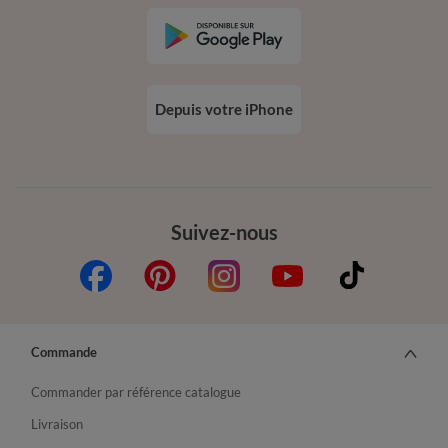
Depuis votre iPhone
Suivez-nous
Commande
Commander par référence catalogue
Livraison