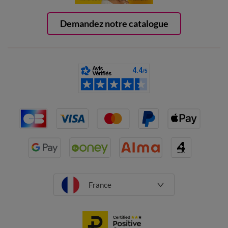
Demandez notre catalogue
France