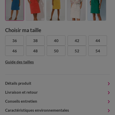
Choisir ma taille
36
38
40
42
44
46
48
50
52
54
Guide des tailles
Détails produit
Livraison et retour
Conseils entretien
Caractéristiques environnementales