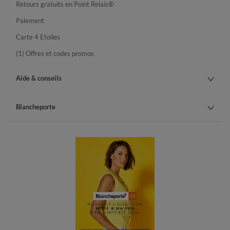
Retours gratuits en Point Relais®
Paiement
Carte 4 Etoiles
(1) Offres et codes promos
Aide & conseils
Blancheporte