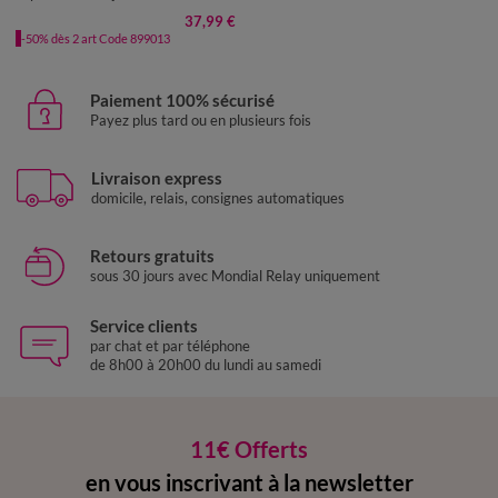
37,99 €
-50% dès 2 art Code 899013
Paiement 100% sécurisé
Payez plus tard ou en plusieurs fois
Livraison express
domicile, relais, consignes automatiques
Retours gratuits
sous 30 jours avec Mondial Relay uniquement
Service clients
par chat et par téléphone
de 8h00 à 20h00 du lundi au samedi
11€ Offerts
en vous inscrivant à la newsletter