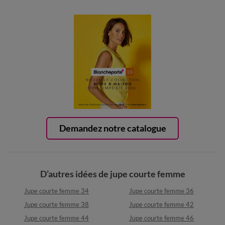
Demandez notre catalogue
D’autres idées de jupe courte femme
Jupe courte femme 34
Jupe courte femme 36
Jupe courte femme 38
Jupe courte femme 42
Jupe courte femme 44
Jupe courte femme 46