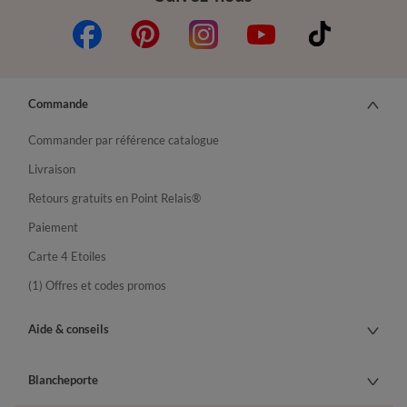
Commande
Commander par référence catalogue
Livraison
Retours gratuits en Point Relais®
Paiement
Carte 4 Etoiles
(1) Offres et codes promos
Aide & conseils
Blancheporte