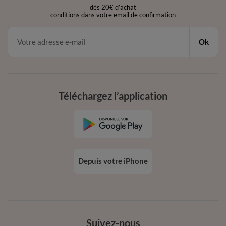
dès 20€ d’achat
conditions dans votre email de confirmation
Ok
Téléchargez l’application
Depuis votre iPhone
Suivez-nous