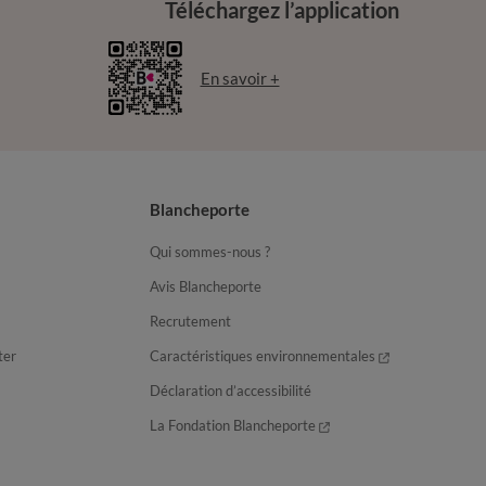
Téléchargez l’application
En savoir +
Blancheporte
Qui sommes-nous ?
Avis Blancheporte
Recrutement
ter
Caractéristiques environnementales
Déclaration d’accessibilité
La Fondation Blancheporte