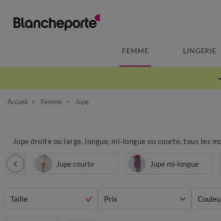
FEMME
LINGERIE
Accueil
Femme
Jupe
Jupe droite ou large, longue, mi-longue ou courte, tous les 
Jupe courte
Jupe mi-longue
Taille
Prix
Couleu