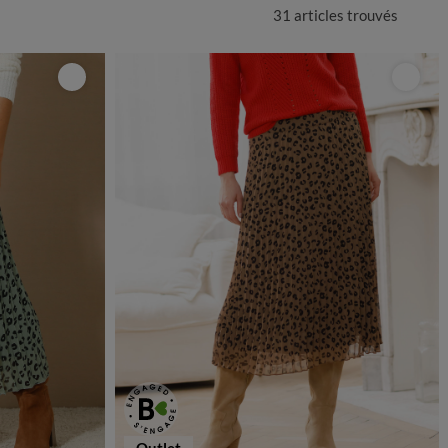
31 articles
trouvés
Outlet