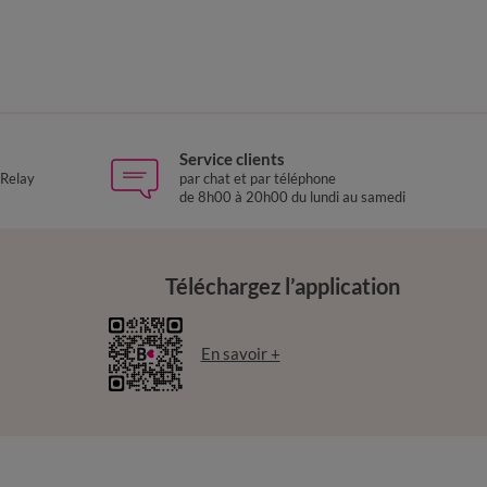
Service clients
 Relay
par chat et par téléphone
de 8h00 à 20h00 du lundi au samedi
Téléchargez l’application
En savoir +