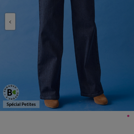
Spécial Petites