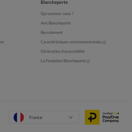
Blancheporte
Qui sommes-nous ?
Avis Blancheporte
Recrutement
ter
Caractéristiques environnementales
Déclaration d’accessibilité
La Fondation Blancheporte
France