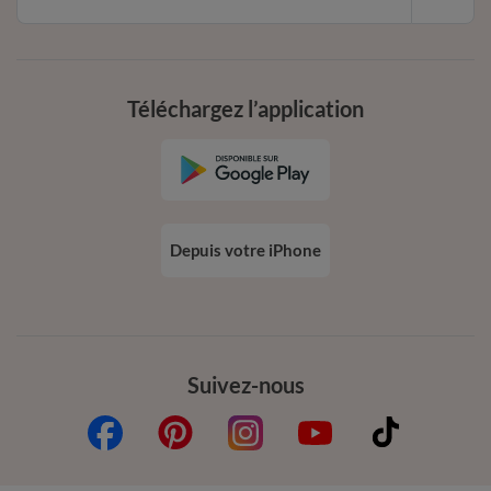
Téléchargez l’application
Depuis votre iPhone
Suivez-nous