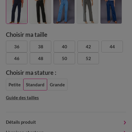
Choisir ma taille
36
38
40
42
44
46
48
50
52
Choisir ma stature :
Petite
Standard
Grande
Guide des tailles
Détails produit