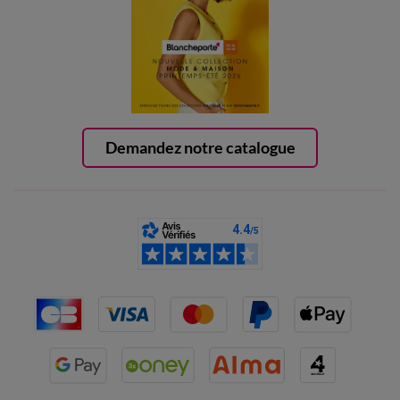
Demandez notre catalogue