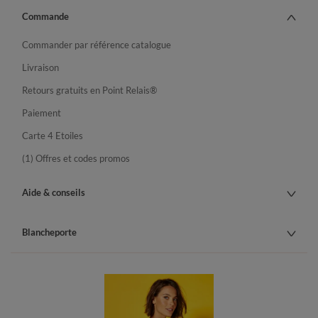
Commande
Commander par référence catalogue
Livraison
Retours gratuits en Point Relais®
Paiement
Carte 4 Etoiles
(1) Offres et codes promos
Aide & conseils
Blancheporte