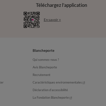
Téléchargez l’application
En savoir +
Blancheporte
Qui sommes-nous ?
Avis Blancheporte
Recrutement
ter
Caractéristiques environnementales
Déclaration d’accessibilité
La Fondation Blancheporte