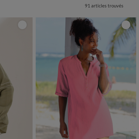
91 articles
trouvés