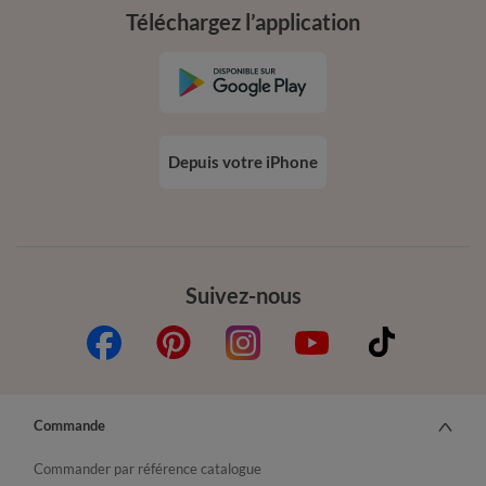
Téléchargez l’application
Depuis votre iPhone
Suivez-nous
Commande
Commander par référence catalogue