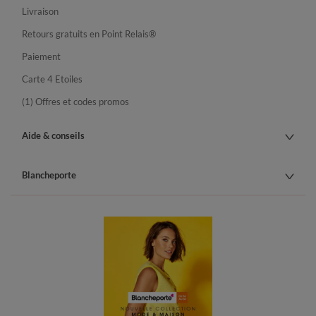
Livraison
Retours gratuits en Point Relais®
Paiement
Carte 4 Etoiles
(1) Offres et codes promos
Aide & conseils
Blancheporte