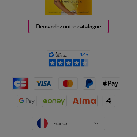
Demandez notre catalogue
France