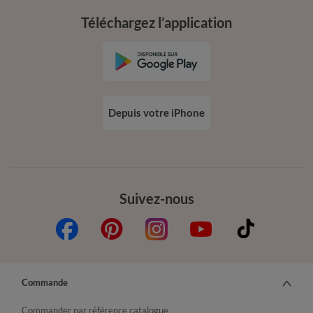
Téléchargez l’application
Depuis votre iPhone
Suivez-nous
Commande
Commander par référence catalogue