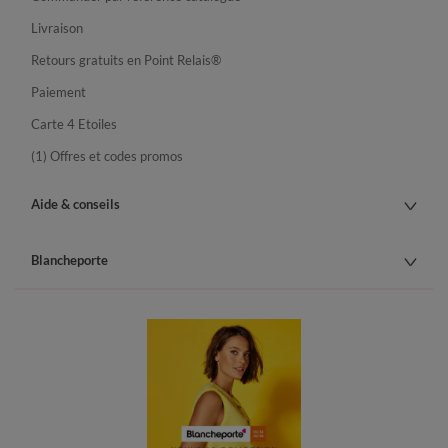
Livraison
Retours gratuits en Point Relais®
Paiement
Carte 4 Etoiles
(1) Offres et codes promos
Aide & conseils
Blancheporte