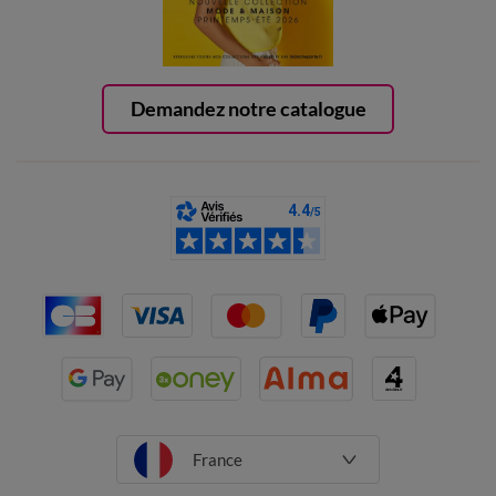
Demandez notre catalogue
France