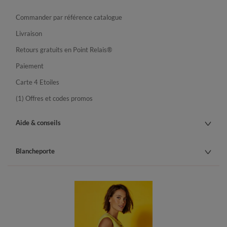
Commander par référence catalogue
Livraison
Retours gratuits en Point Relais®
Paiement
Carte 4 Etoiles
(1) Offres et codes promos
Aide & conseils
Blancheporte