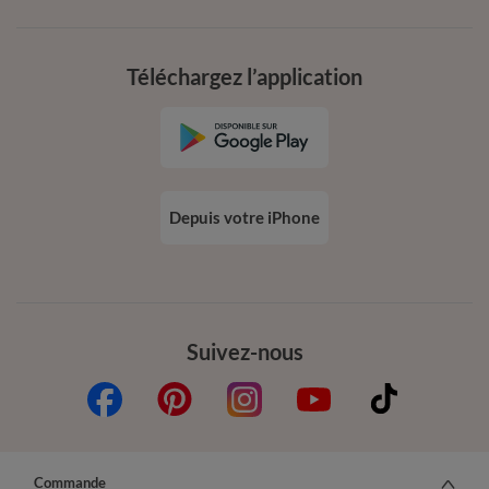
Téléchargez l’application
Depuis votre iPhone
Suivez-nous
Commande