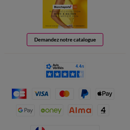
Demandez notre catalogue