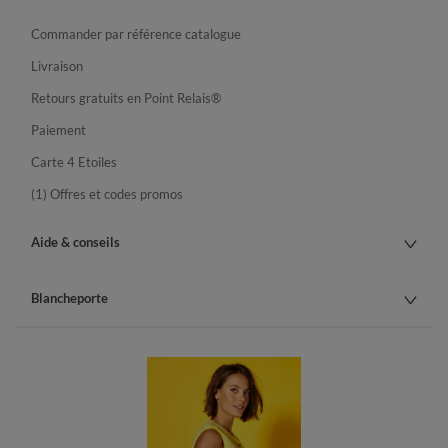
Commander par référence catalogue
Livraison
Retours gratuits en Point Relais®
Paiement
Carte 4 Etoiles
(1) Offres et codes promos
Aide & conseils
Blancheporte