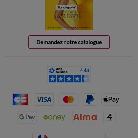
Demandez notre catalogue