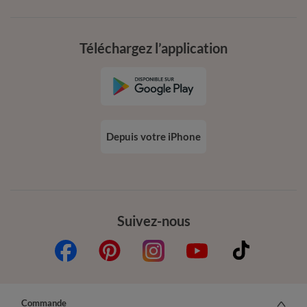
Téléchargez l’application
Depuis votre iPhone
Suivez-nous
Commande