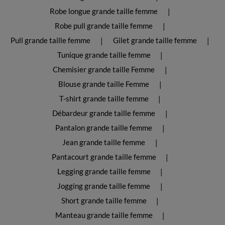
Robe longue grande taille femme
Robe pull grande taille femme
Pull grande taille femme
Gilet grande taille femme
Tunique grande taille femme
Chemisier grande taille Femme
Blouse grande taille Femme
T-shirt grande taille femme
Débardeur grande taille femme
Pantalon grande taille femme
Jean grande taille femme
Pantacourt grande taille femme
Legging grande taille femme
Jogging grande taille femme
Short grande taille femme
Manteau grande taille femme