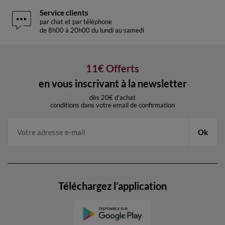
Service clients
par chat et par téléphone
de 8h00 à 20h00 du lundi au samedi
11€ Offerts
en vous inscrivant à la newsletter
dès 20€ d’achat
conditions dans votre email de confirmation
Ok
Téléchargez l’application