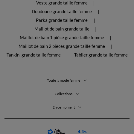
Veste grande taille femme
Doudoune grande taille femme
Parka grande taille femme
Maillot de bain grande taille
Maillot de bain 1 pièce grande taille femme
Maillot de bain 2 pièces grande taille femme
Tankini grande taille femme
Tablier grande taille femme
Toute la mode femme
Collections
En ce moment