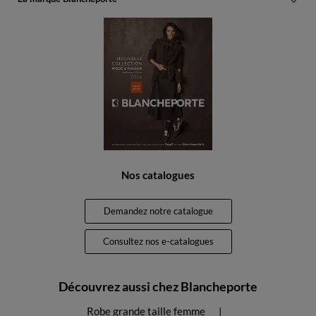
Nos catalogues
Demandez notre catalogue
Consultez nos e-catalogues
Découvrez aussi chez Blancheporte
Robe grande taille femme