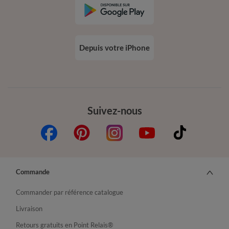
Depuis votre iPhone
Suivez-nous
Commande
Commander par référence catalogue
Livraison
Retours gratuits en Point Relais®