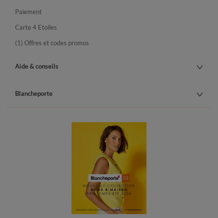
Paiement
Carte 4 Etoiles
(1) Offres et codes promos
Aide & conseils
Blancheporte