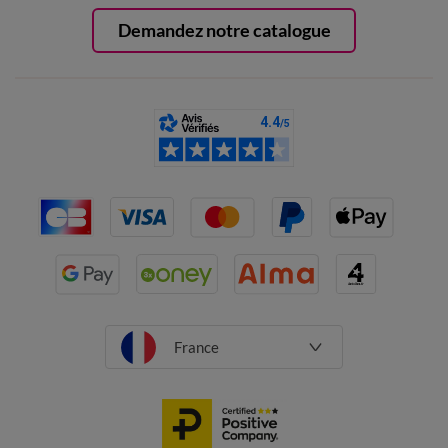
Demandez notre catalogue
France