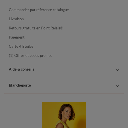
Commander par référence catalogue
Livraison
Retours gratuits en Point Relais®
Paiement
Carte 4 Etoiles
(1) Offres et codes promos
Aide & conseils
Blancheporte