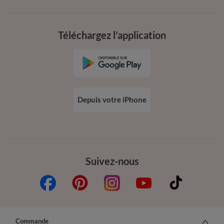
Téléchargez l’application
Depuis votre iPhone
Suivez-nous
Commande