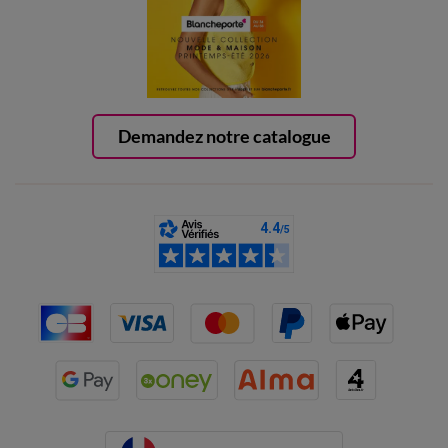
Demandez notre catalogue