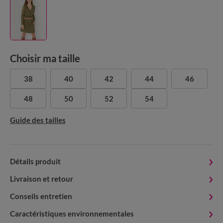
Choisir ma taille
38
40
42
44
46
48
50
52
54
Guide des tailles
Détails produit
Livraison et retour
Conseils entretien
Caractéristiques environnementales