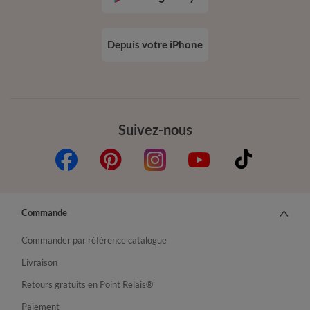
Depuis votre iPhone
Suivez-nous
Commande
Commander par référence catalogue
Livraison
Retours gratuits en Point Relais®
Paiement