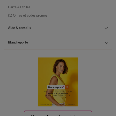
Carte 4 Etoiles
(1) Offres et codes promos
Aide & conseils
Blancheporte