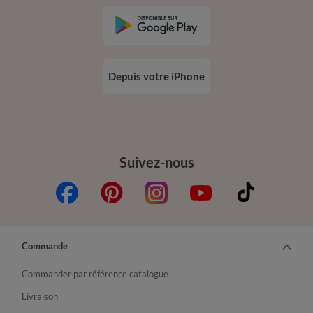
Depuis votre iPhone
Suivez-nous
Commande
Commander par référence catalogue
Livraison