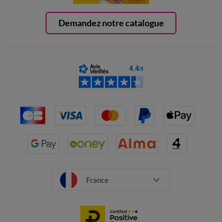
Demandez notre catalogue
France