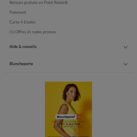
Retours gratuits en Point Relais®
Paiement
Carte 4 Etoiles
(1) Offres et codes promos
Aide & conseils
Blancheporte