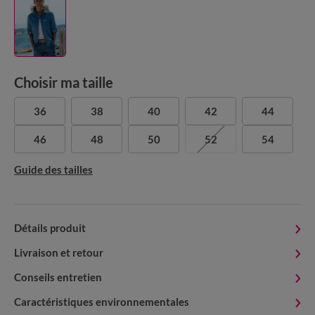
Choisir ma taille
36
38
40
42
44
46
48
50
52
54
Guide des tailles
Détails produit
Livraison et retour
Conseils entretien
Caractéristiques environnementales