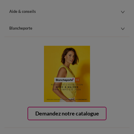
Aide & conseils
Blancheporte
Demandez notre catalogue