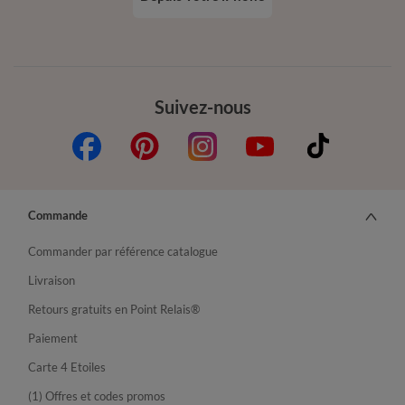
Suivez-nous
Commande
Commander par référence catalogue
Livraison
Retours gratuits en Point Relais®
Paiement
Carte 4 Etoiles
(1) Offres et codes promos