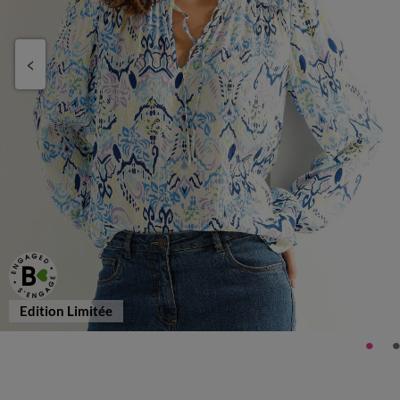
Edition Limitée