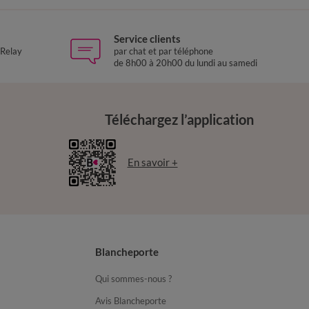
Service clients
 Relay
par chat et par téléphone
de 8h00 à 20h00 du lundi au samedi
Téléchargez l’application
En savoir +
Blancheporte
Qui sommes-nous ?
Avis Blancheporte