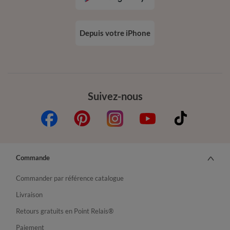
Depuis votre iPhone
Suivez-nous
Commande
Commander par référence catalogue
Livraison
Retours gratuits en Point Relais®
Paiement