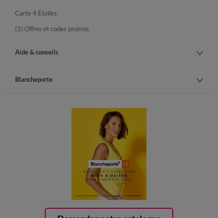
Carte 4 Etoiles
(1) Offres et codes promos
Aide & conseils
Blancheporte