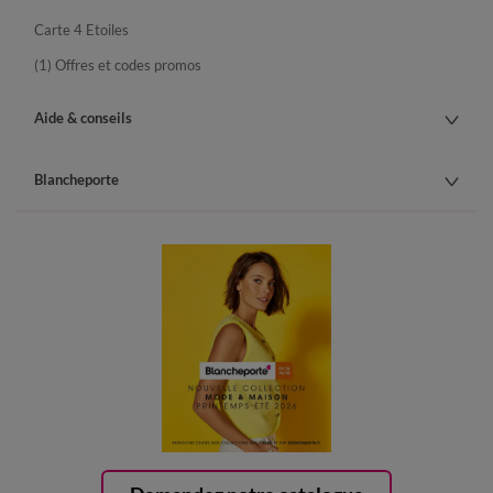
Carte 4 Etoiles
(1) Offres et codes promos
Aide & conseils
Blancheporte