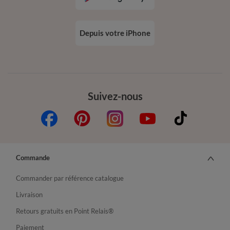
Depuis votre iPhone
Suivez-nous
Commande
Commander par référence catalogue
Livraison
Retours gratuits en Point Relais®
Paiement