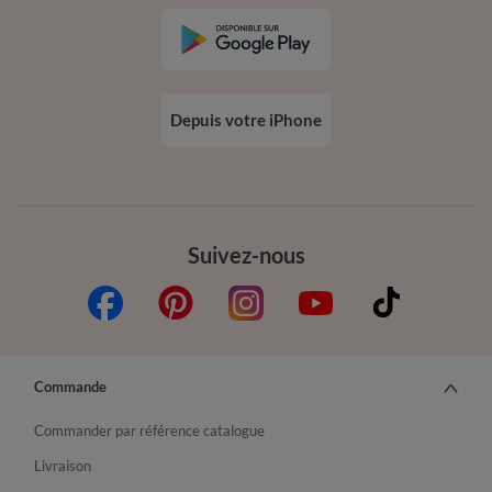
Depuis votre iPhone
Suivez-nous
Commande
Commander par référence catalogue
Livraison