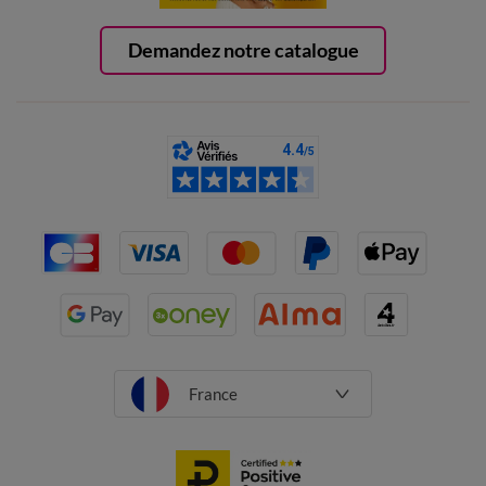
Demandez notre catalogue
France