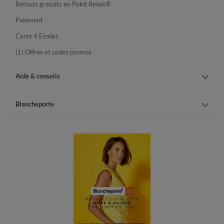
Retours gratuits en Point Relais®
Paiement
Carte 4 Etoiles
(1) Offres et codes promos
Aide & conseils
Blancheporte