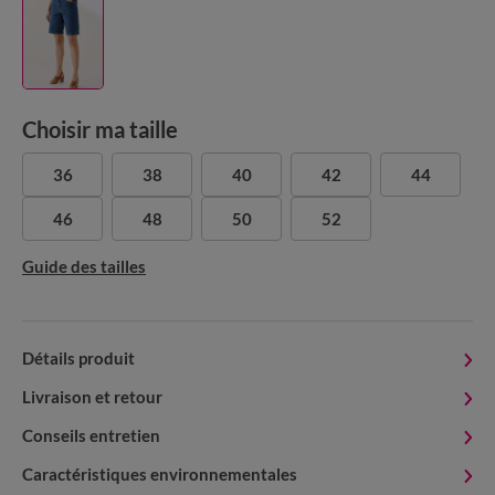
Choisir ma taille
36
38
40
42
44
46
48
50
52
Guide des tailles
Détails produit
Livraison et retour
Conseils entretien
Caractéristiques environnementales