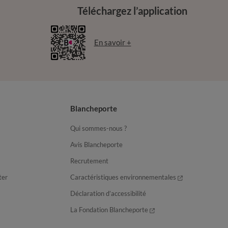
Téléchargez l’application
En savoir +
Blancheporte
Qui sommes-nous ?
Avis Blancheporte
Recrutement
ter
Caractéristiques environnementales
Déclaration d’accessibilité
La Fondation Blancheporte