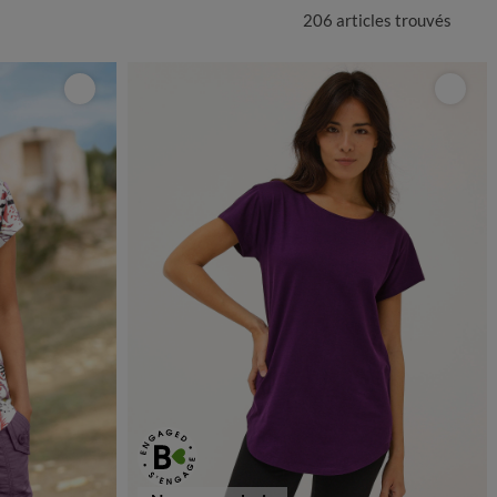
206 articles
trouvés