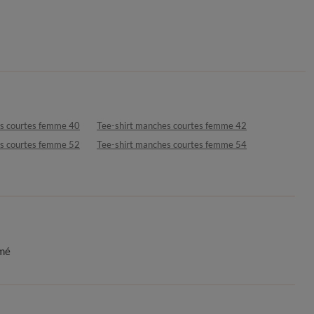
es courtes femme 40
Tee-shirt manches courtes femme 42
es courtes femme 52
Tee-shirt manches courtes femme 54
imé