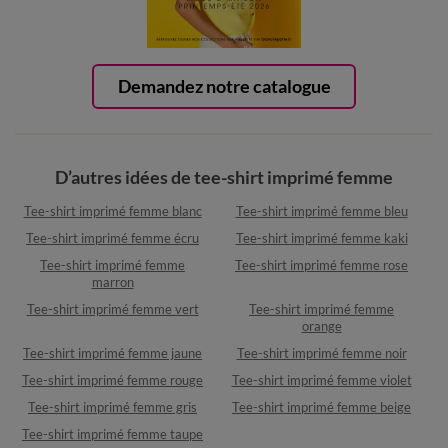
Demandez notre catalogue
D’autres idées de tee-shirt imprimé femme
Tee-shirt imprimé femme blanc
Tee-shirt imprimé femme bleu
Tee-shirt imprimé femme écru
Tee-shirt imprimé femme kaki
Tee-shirt imprimé femme
Tee-shirt imprimé femme rose
marron
Tee-shirt imprimé femme vert
Tee-shirt imprimé femme
orange
Tee-shirt imprimé femme jaune
Tee-shirt imprimé femme noir
Tee-shirt imprimé femme rouge
Tee-shirt imprimé femme violet
Tee-shirt imprimé femme gris
Tee-shirt imprimé femme beige
Tee-shirt imprimé femme taupe