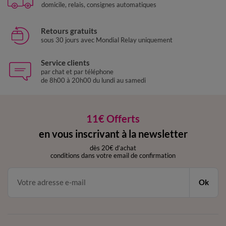
domicile, relais, consignes automatiques
Retours gratuits
sous 30 jours avec Mondial Relay uniquement
Service clients
par chat et par téléphone
de 8h00 à 20h00 du lundi au samedi
11€ Offerts
en vous inscrivant à la newsletter
dès 20€ d’achat
conditions dans votre email de confirmation
Ok