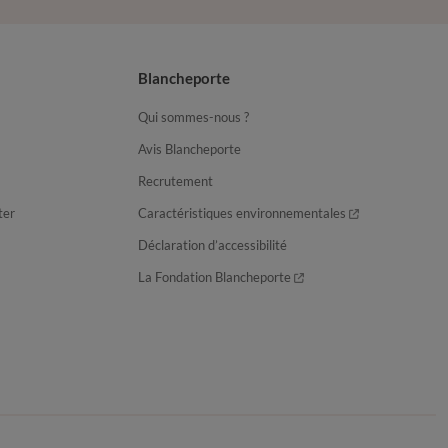
Blancheporte
Qui sommes-nous ?
Avis Blancheporte
Recrutement
ter
Caractéristiques environnementales
Déclaration d’accessibilité
La Fondation Blancheporte