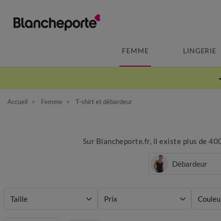
FEMME
LINGERIE
Accueil
Femme
T-shirt et débardeur
Sur Blancheporte.fr, il existe plus de 4
Débardeur
Taille
Prix
Couleu