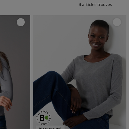
8 articles
trouvés
Nouveauté