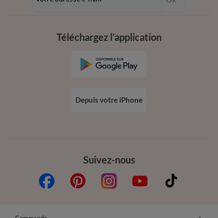
dès 20€ d’achat
conditions dans votre email de confirmation
Téléchargez l’application
Depuis votre iPhone
Suivez-nous