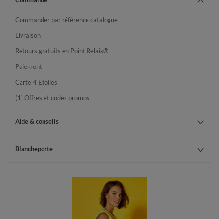
Commande
Commander par référence catalogue
Livraison
Retours gratuits en Point Relais®
Paiement
Carte 4 Etoiles
(1) Offres et codes promos
Aide & conseils
Blancheporte