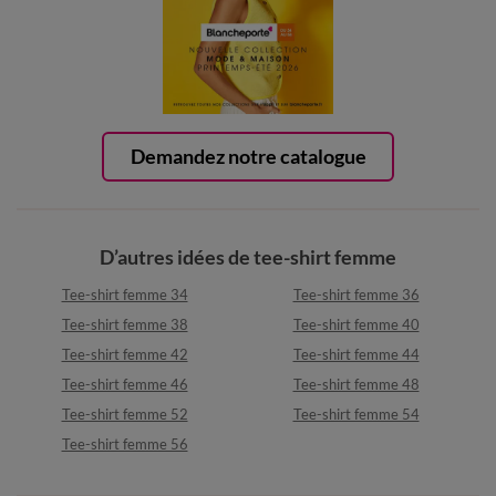
Demandez notre catalogue
D’autres idées de tee-shirt femme
Tee-shirt femme 34
Tee-shirt femme 36
Tee-shirt femme 38
Tee-shirt femme 40
Tee-shirt femme 42
Tee-shirt femme 44
Tee-shirt femme 46
Tee-shirt femme 48
Tee-shirt femme 52
Tee-shirt femme 54
Tee-shirt femme 56