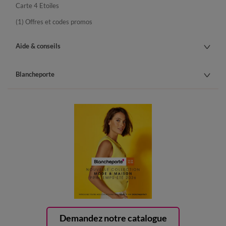
Carte 4 Etoiles
(1) Offres et codes promos
Aide & conseils
Blancheporte
Demandez notre catalogue