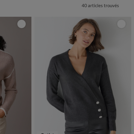
40 articles
trouvés