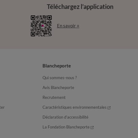
Téléchargez l’application
En savoir +
Blancheporte
Qui sommes-nous ?
Avis Blancheporte
Recrutement
ter
Caractéristiques environnementales
Déclaration d’accessibilité
La Fondation Blancheporte