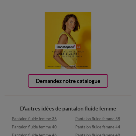
Demandez notre catalogue
D’autres idées de pantalon fluide femme
Pantalon fluide femme 36
Pantalon fluide femme 38
Pantalon fluide femme 40
Pantalon fluide femme 44
Pantalon fluide femme 46
Pantalon fluide femme 48