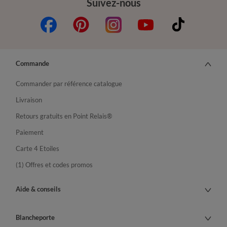
Suivez-nous
Commande
Commander par référence catalogue
Livraison
Retours gratuits en Point Relais®
Paiement
Carte 4 Etoiles
(1) Offres et codes promos
Aide & conseils
Blancheporte