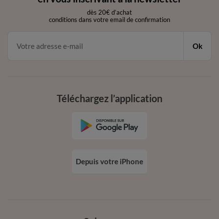
dès 20€ d’achat
conditions dans votre email de confirmation
Ok
Téléchargez l’application
Depuis votre iPhone