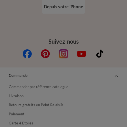
Depuis votre iPhone
Suivez-nous
Commande
Commander par référence catalogue
Livraison
Retours gratuits en Point Relais®
Paiement
Carte 4 Etoiles