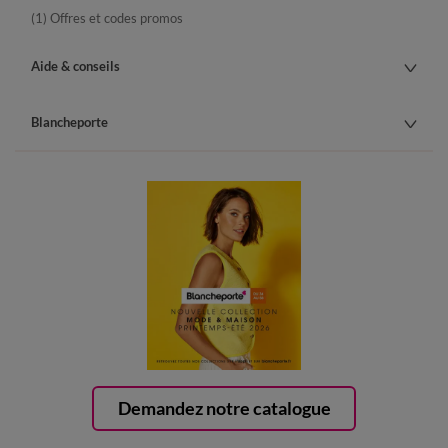
(1) Offres et codes promos
Aide & conseils
Blancheporte
Demandez notre catalogue