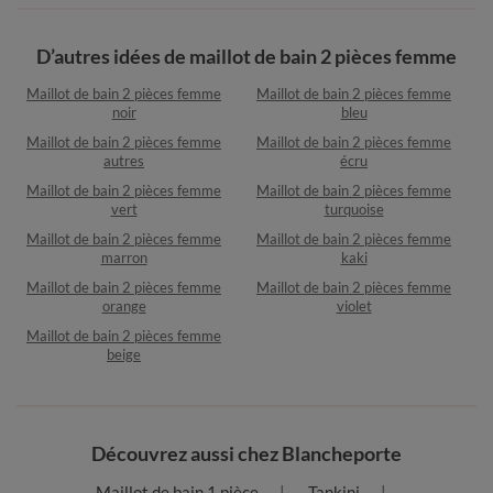
D’autres idées de maillot de bain 2 pièces femme
Maillot de bain 2 pièces femme
Maillot de bain 2 pièces femme
noir
bleu
Maillot de bain 2 pièces femme
Maillot de bain 2 pièces femme
autres
écru
Maillot de bain 2 pièces femme
Maillot de bain 2 pièces femme
vert
turquoise
Maillot de bain 2 pièces femme
Maillot de bain 2 pièces femme
marron
kaki
Maillot de bain 2 pièces femme
Maillot de bain 2 pièces femme
orange
violet
Maillot de bain 2 pièces femme
beige
Découvrez aussi chez Blancheporte
Maillot de bain 1 pièce
Tankini