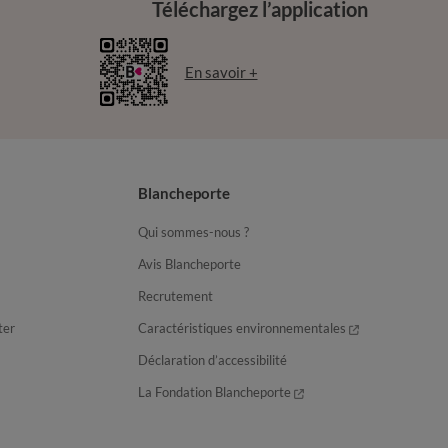
Téléchargez l’application
En savoir +
Blancheporte
Qui sommes-nous ?
Avis Blancheporte
Recrutement
ter
Caractéristiques environnementales
Déclaration d’accessibilité
La Fondation Blancheporte