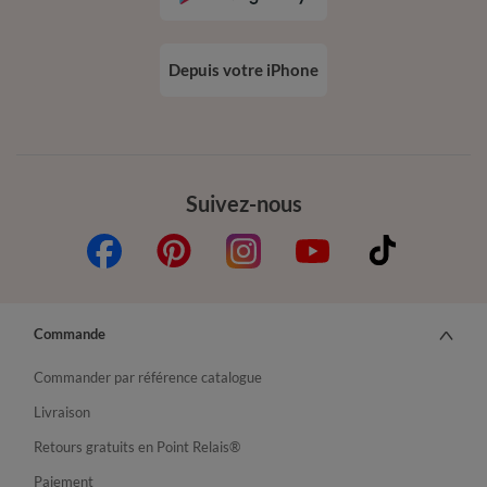
Depuis votre iPhone
Suivez-nous
Commande
Commander par référence catalogue
Livraison
Retours gratuits en Point Relais®
Paiement