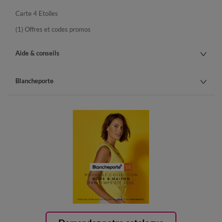
Carte 4 Etoiles
(1) Offres et codes promos
Aide & conseils
Blancheporte