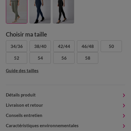
Choisir ma taille
34/36
38/40
42/44
46/48
50
52
54
56
58
Guide des tailles
Détails produit
Livraison et retour
Conseils entretien
Caractéristiques environnementales