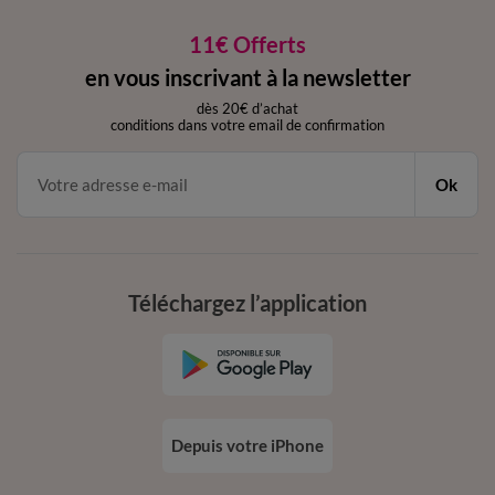
11€ Offerts
en vous inscrivant à la newsletter
dès 20€ d’achat
conditions dans votre email de confirmation
Ok
Téléchargez l’application
Depuis votre iPhone