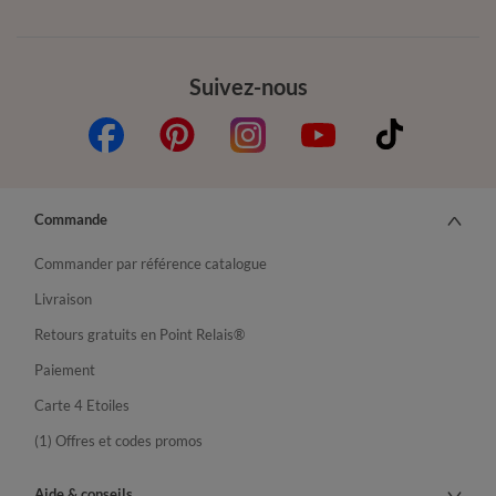
Suivez-nous
Commande
Commander par référence catalogue
Livraison
Retours gratuits en Point Relais®
Paiement
Carte 4 Etoiles
(1) Offres et codes promos
Aide & conseils