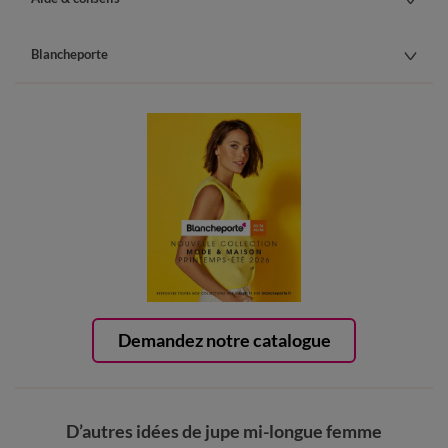
Blancheporte
Demandez notre catalogue
D’autres idées de jupe mi-longue femme