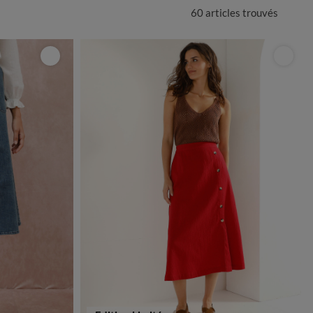
60 articles
trouvés