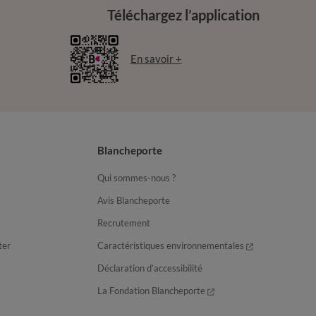
Téléchargez l’application
En savoir +
Blancheporte
Qui sommes-nous ?
Avis Blancheporte
Recrutement
ter
Caractéristiques environnementales
Déclaration d’accessibilité
La Fondation Blancheporte