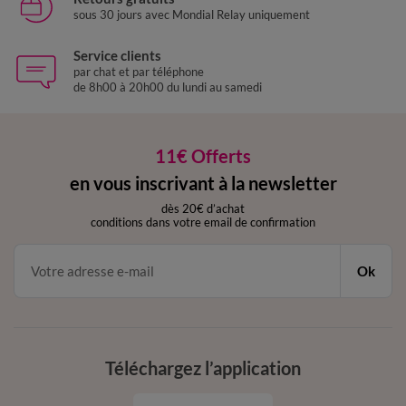
sous 30 jours avec Mondial Relay uniquement
Service clients
par chat et par téléphone
de 8h00 à 20h00 du lundi au samedi
11€ Offerts
en vous inscrivant à la newsletter
dès 20€ d’achat
conditions dans votre email de confirmation
Ok
Téléchargez l’application