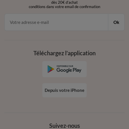
dès 20€ d’achat
conditions dans votre email de confirmation
Ok
Téléchargez l’application
Depuis votre iPhone
Suivez-nous