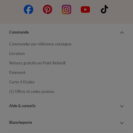
Commande
Commander par référence catalogue
Livraison
Retours gratuits en Point Relais®
Paiement
Carte 4 Etoiles
(1) Offres et codes promos
Aide & conseils
Blancheporte