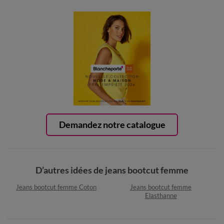
Demandez notre catalogue
D’autres idées de jeans bootcut femme
Jeans bootcut femme Coton
Jeans bootcut femme
Elasthanne