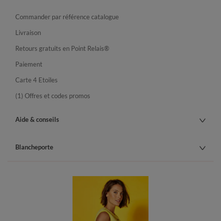
Commander par référence catalogue
Livraison
Retours gratuits en Point Relais®
Paiement
Carte 4 Etoiles
(1) Offres et codes promos
Aide & conseils
Blancheporte