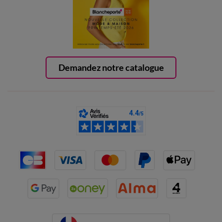
Demandez notre catalogue