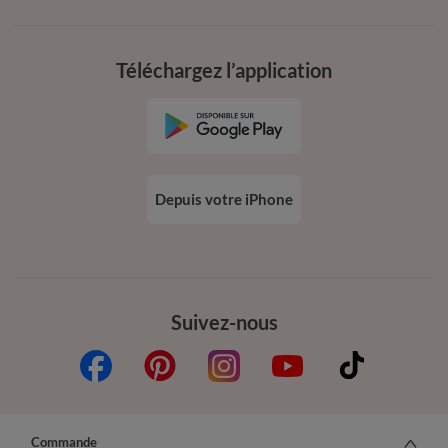
Téléchargez l’application
Depuis votre iPhone
Suivez-nous
Commande