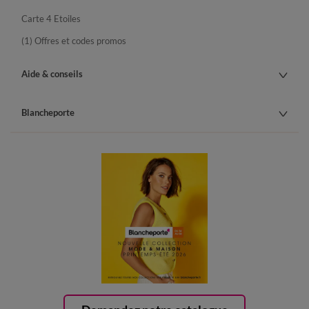
Carte 4 Etoiles
(1) Offres et codes promos
Aide & conseils
Blancheporte