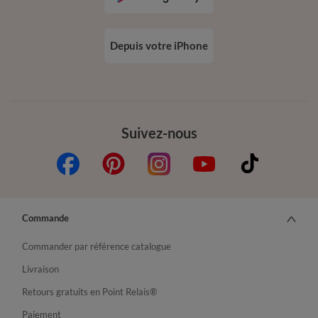
Depuis votre iPhone
Suivez-nous
Commande
Commander par référence catalogue
Livraison
Retours gratuits en Point Relais®
Paiement