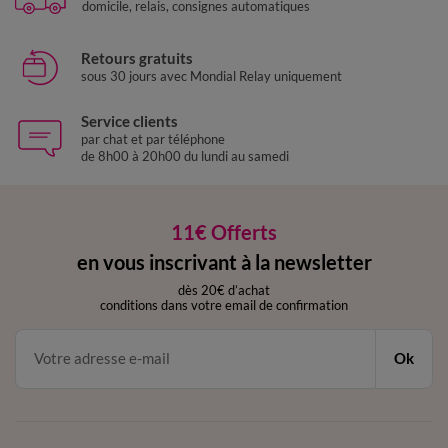
domicile, relais, consignes automatiques
Retours gratuits
sous 30 jours avec Mondial Relay uniquement
Service clients
par chat et par téléphone
de 8h00 à 20h00 du lundi au samedi
11€ Offerts
en vous inscrivant à la newsletter
dès 20€ d’achat
conditions dans votre email de confirmation
Ok