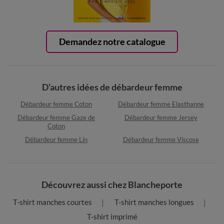
Demandez notre catalogue
D’autres idées de débardeur femme
Débardeur femme Coton
Débardeur femme Elasthanne
Débardeur femme Gaze de
Débardeur femme Jersey
Coton
Débardeur femme Lin
Débardeur femme Viscose
Découvrez aussi chez Blancheporte
T-shirt manches courtes
T-shirt manches longues
T-shirt imprimé