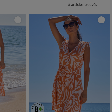
5 articles
trouvés