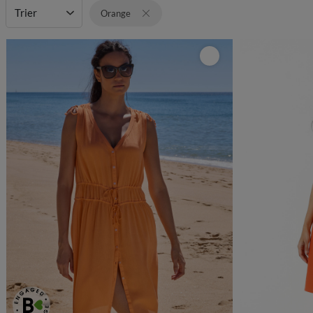
Trier
Orange