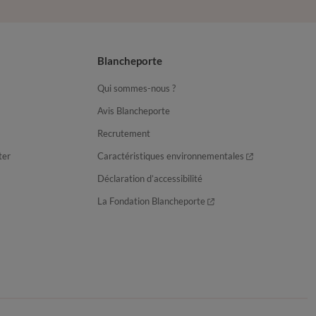
Blancheporte
Qui sommes-nous ?
Avis Blancheporte
Recrutement
ter
Caractéristiques environnementales
Déclaration d’accessibilité
La Fondation Blancheporte