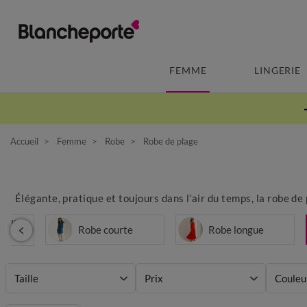
FEMME
LINGERIE
Accueil
Femme
Robe
Robe de plage
Élégante, pratique et toujours dans l’air du temps, la robe de 
selle
Robe courte
Robe longue
Taille
Prix
Couleu