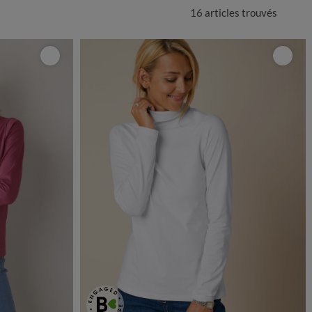
16 articles
trouvés