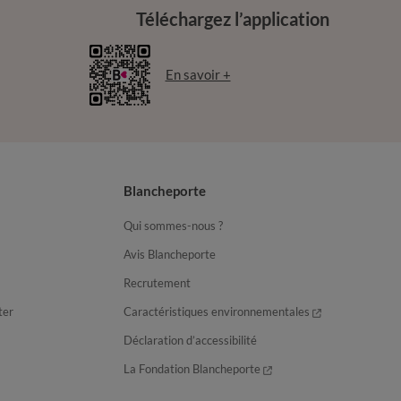
Téléchargez l’application
En savoir +
Blancheporte
Qui sommes-nous ?
Avis Blancheporte
Recrutement
ter
Caractéristiques environnementales
Déclaration d’accessibilité
La Fondation Blancheporte