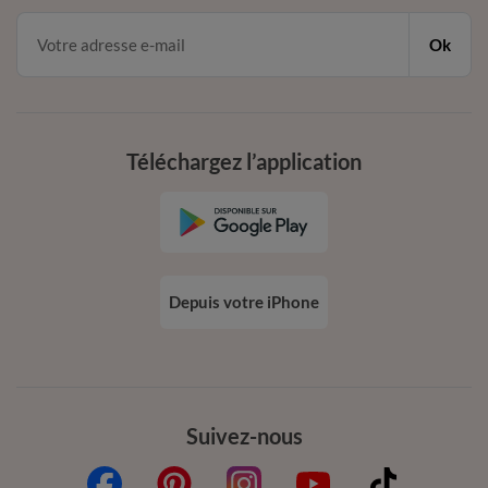
Ok
Téléchargez l’application
Depuis votre iPhone
Suivez-nous