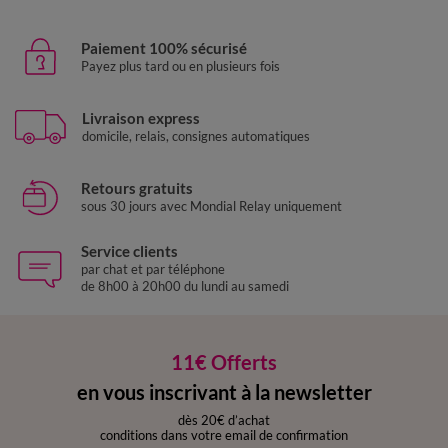
Paiement 100% sécurisé
Payez plus tard ou en plusieurs fois
Livraison express
domicile, relais, consignes automatiques
Retours gratuits
sous 30 jours avec Mondial Relay uniquement
Service clients
par chat et par téléphone
de 8h00 à 20h00 du lundi au samedi
11€ Offerts
en vous inscrivant à la newsletter
dès 20€ d’achat
conditions dans votre email de confirmation