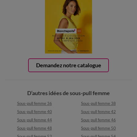
Demandez notre catalogue
D’autres idées de sous-pull femme
Sous-pull femme 36
Sous-pull femme 38
Sous-pull femme 40
Sous-pull femme 42
Sous-pull femme 44
Sous-pull femme 46
Sous-pull femme 48
Sous-pull femme 50
Sous-pull femme 52
Sous-pull femme 54