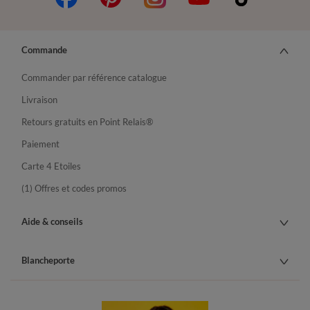
Commande
Commander par référence catalogue
Livraison
Retours gratuits en Point Relais®
Paiement
Carte 4 Etoiles
(1) Offres et codes promos
Aide & conseils
Blancheporte