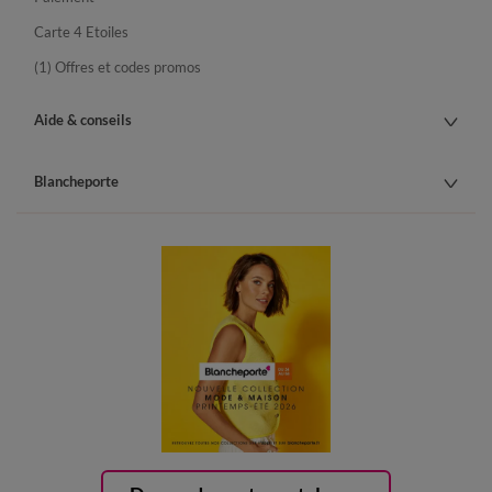
Carte 4 Etoiles
(1) Offres et codes promos
Aide & conseils
Blancheporte