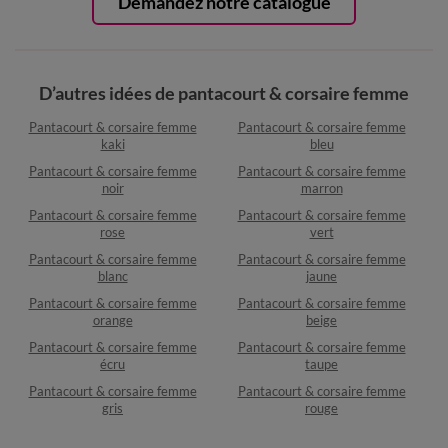
Demandez notre catalogue
D’autres idées de pantacourt & corsaire femme
Pantacourt & corsaire femme
Pantacourt & corsaire femme
kaki
bleu
Pantacourt & corsaire femme
Pantacourt & corsaire femme
noir
marron
Pantacourt & corsaire femme
Pantacourt & corsaire femme
rose
vert
Pantacourt & corsaire femme
Pantacourt & corsaire femme
blanc
jaune
Pantacourt & corsaire femme
Pantacourt & corsaire femme
orange
beige
Pantacourt & corsaire femme
Pantacourt & corsaire femme
écru
taupe
Pantacourt & corsaire femme
Pantacourt & corsaire femme
gris
rouge