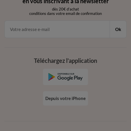
en vous inscrivant à la newsletter
dès 20€ d’achat
conditions dans votre email de confirmation
Ok
Téléchargez l’application
Depuis votre iPhone