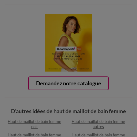
Demandez notre catalogue
D’autres idées de haut de maillot de bain femme
Haut de maillot de bain femme
Haut de maillot de bain femme
noir
autres
Haut de maillot de bain femme
Haut de maillot de bain femme