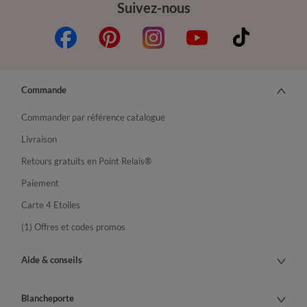
Suivez-nous
Commande
Commander par référence catalogue
Livraison
Retours gratuits en Point Relais®
Paiement
Carte 4 Etoiles
(1) Offres et codes promos
Aide & conseils
Blancheporte