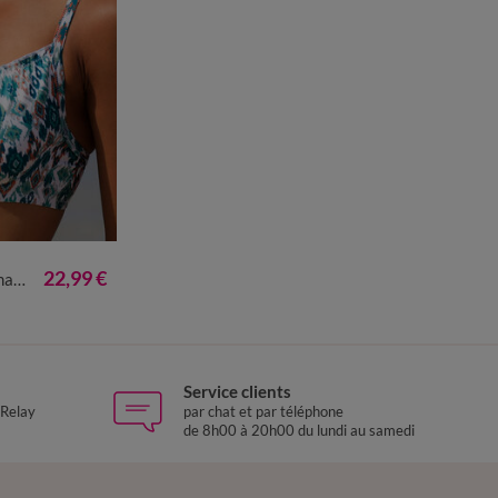
22,99 €
ille
Service clients
 Relay
par chat et par téléphone
de 8h00 à 20h00 du lundi au samedi