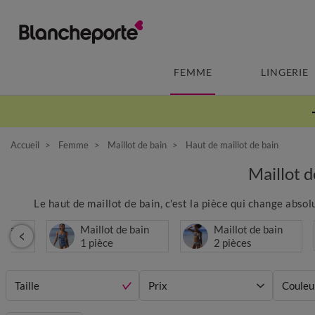
FEMME
LINGERIE
Accueil
Femme
Maillot de bain
Haut de maillot de bain
Maillot 
Le haut de maillot de bain, c'est la pièce qui change absolu
s de
Maillot de bain
Maillot de bain
1 pièce
2 pièces
Taille
Prix
Couleu