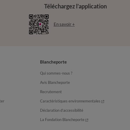
Téléchargez l’application
En savoir +
Blancheporte
Qui sommes-nous ?
Avis Blancheporte
Recrutement
ter
Caractéristiques environnementales
Déclaration d’accessibilité
La Fondation Blancheporte