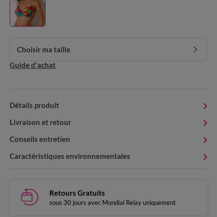
Choisir ma taille
Guide d'achat
Détails produit
Livraison et retour
Conseils entretien
Caractéristiques environnementales
Retours Gratuits
sous 30 jours avec Mondial Relay uniquement