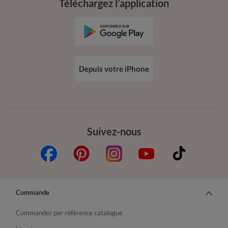
Téléchargez l’application
Depuis votre iPhone
Suivez-nous
Commande
Commander par référence catalogue