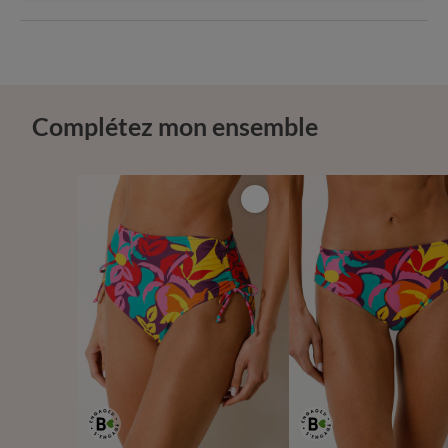
Complétez mon ensemble