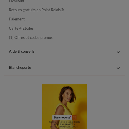
Livraison
Retours gratuits en Point Relais®
Paiement
Carte 4 Etoiles
(1) Offres et codes promos
Aide & conseils
Blancheporte