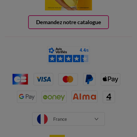
Demandez notre catalogue
France