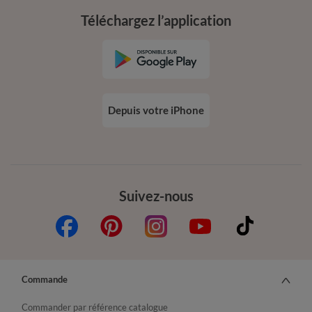
Téléchargez l’application
Depuis votre iPhone
Suivez-nous
Commande
Commander par référence catalogue