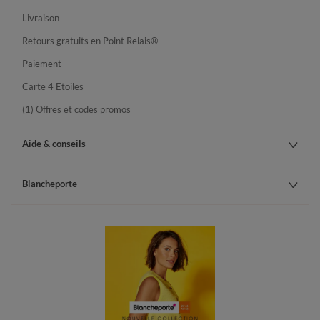
Livraison
Retours gratuits en Point Relais®
Paiement
Carte 4 Etoiles
(1) Offres et codes promos
Aide & conseils
Blancheporte