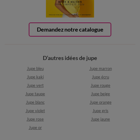
Demandez notre catalogue
D’autres idées de jupe
Jupe bleu
Jupe marron
Jupe kaki
Jupe écru
Jupe vert
Jupe rouge
Jupe taupe
Jupe beige
Jupe blanc
Jupe orange
Jupe violet
Jupe gris
Jupe rose
Jupe jaune
Jupe or