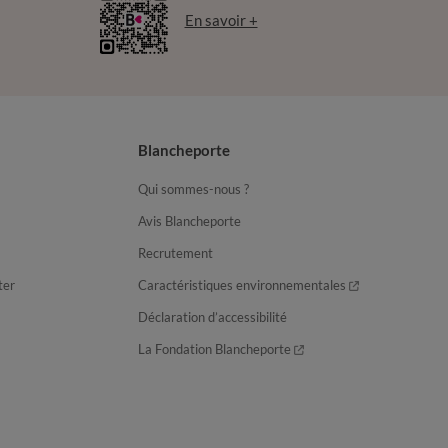
En savoir +
Blancheporte
Qui sommes-nous ?
Avis Blancheporte
Recrutement
ter
Caractéristiques environnementales
Déclaration d’accessibilité
La Fondation Blancheporte