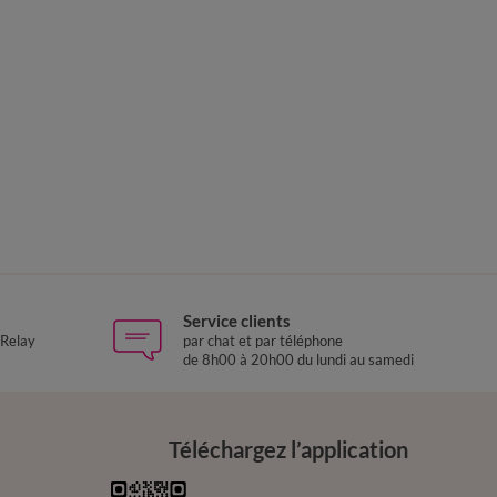
Service clients
 Relay
par chat et par téléphone
de 8h00 à 20h00 du lundi au samedi
Téléchargez l’application