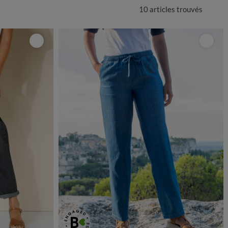
10 articles
trouvés