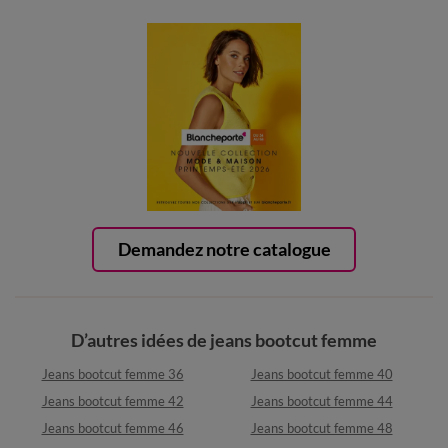
Demandez notre catalogue
D’autres idées de jeans bootcut femme
Jeans bootcut femme 36
Jeans bootcut femme 40
Jeans bootcut femme 42
Jeans bootcut femme 44
Jeans bootcut femme 46
Jeans bootcut femme 48