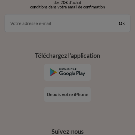
dès 20€ d’achat
conditions dans votre email de confirmation
Ok
Téléchargez l’application
Depuis votre iPhone
Suivez-nous