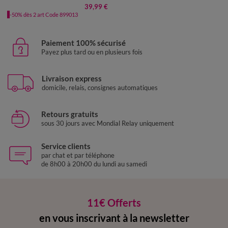
39,99 €
-50% dès 2 art Code 899013
Paiement 100% sécurisé
Payez plus tard ou en plusieurs fois
Livraison express
domicile, relais, consignes automatiques
Retours gratuits
sous 30 jours avec Mondial Relay uniquement
Service clients
par chat et par téléphone
de 8h00 à 20h00 du lundi au samedi
11€ Offerts
en vous inscrivant à la newsletter