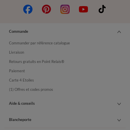
Commande
Commander par référence catalogue
Livraison
Retours gratuits en Point Relais®
Paiement
Carte 4 Etoiles
(1) Offres et codes promos
Aide & conseils
Blancheporte