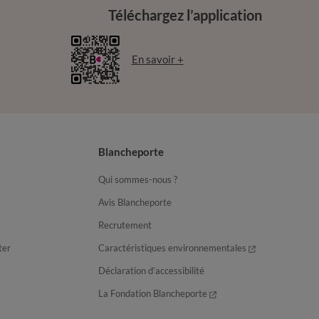
Téléchargez l’application
En savoir +
Blancheporte
Qui sommes-nous ?
Avis Blancheporte
Recrutement
ter
Caractéristiques environnementales
Déclaration d’accessibilité
La Fondation Blancheporte