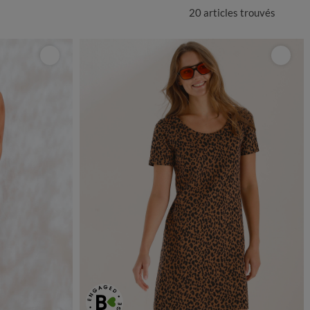
20 articles
trouvés